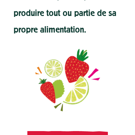
produire tout ou partie de sa
propre alimentation.