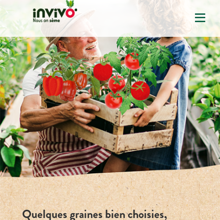
Quelques graines bien choisies,