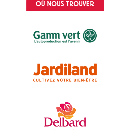
OÙ NOUS TROUVER