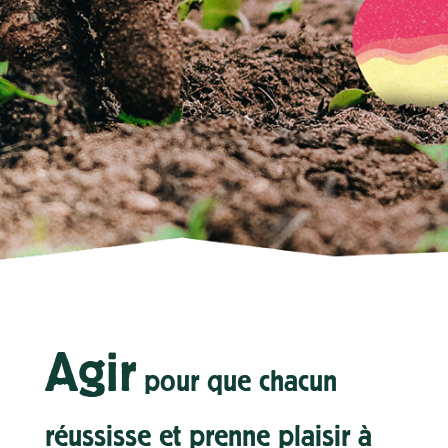
Agir
pour que chacun
réussisse et prenne plaisir à