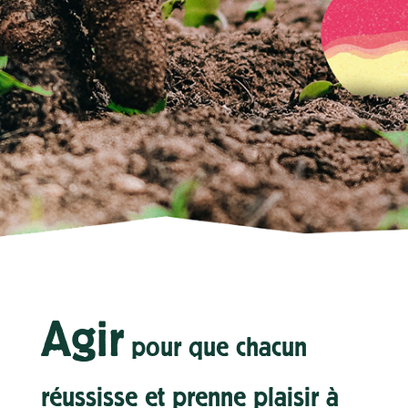
Agir
pour que chacun
réussisse et prenne plaisir à