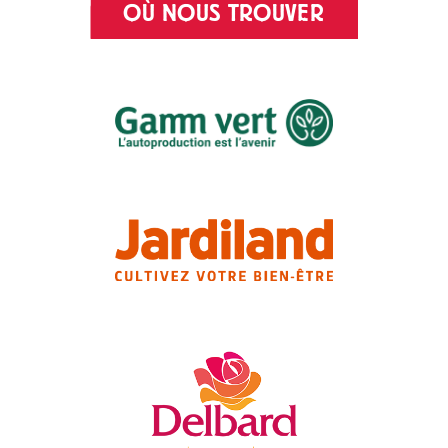
OÙ NOUS TROUVER