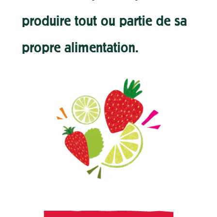
produire tout ou partie de sa
propre alimentation.