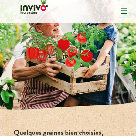
Quelques graines bien choisies,