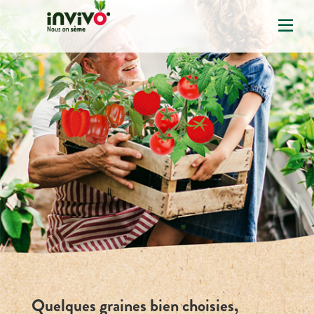
Quelques graines bien choisies,