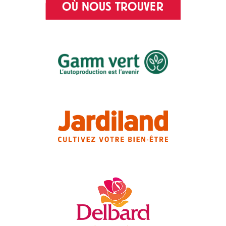
OÙ NOUS TROUVER