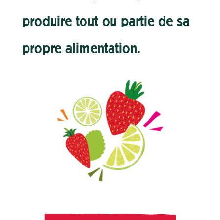
produire tout ou partie de sa
propre alimentation.