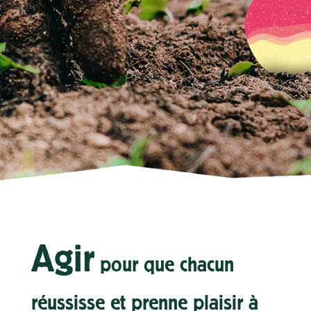
Agir
pour que chacun
réussisse et prenne plaisir à